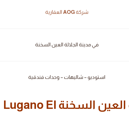
شركة
AOG
العقارية
في مدينة الجلالة العين السخنة
استوديو – شاليهات – وحدات فندقية
ة العين السخنة
Lugano El