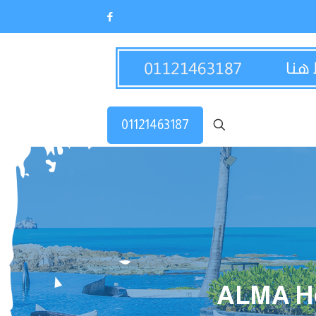
01121463187