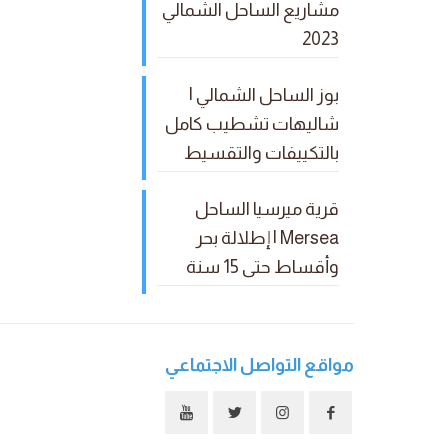
مشاريع الساحل الشمالي
2023
بوز الساحل الشمالي |
شاليهات تشطيب كامل
بالتكييفات والتقسيط
قرية ميرسيا الساحل
Mersea | إطلالة بحر
وأقساط حتى 15 سنة
مواقع التواصل الاجتماعي