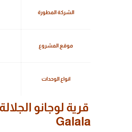
الشركة المطورة
موقع المشروع
انواع الوحدات
قرية لوجانو الجلال
Galala