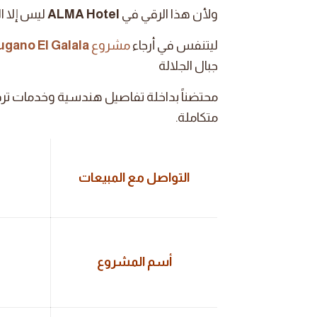
ولأن هذا الرقي في
ALMA Hotel
ليس إلا ا
ليتنفس في أرجاء
مشروع
ugano El Galala
جبال الجلالة
محتضناً بداخلة تفاصيل هندسية وخدمات تر
متكاملة.
التواصل مع المبيعات
أسم المشروع