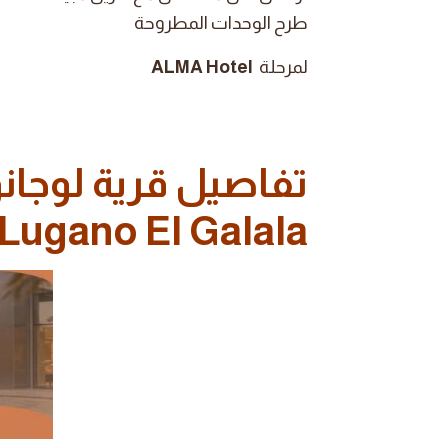
طرح الوحدات المطروحة
لمرحلة
ALMA Hotel
تفاصيل قرية لوجانو
Lugano El Galala