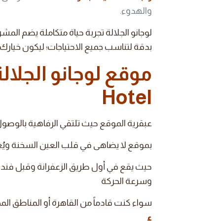
والهدوء.
لوجانو الجلالة تجربة حياة متكاملة يضم ال
بدقة لتناسب جميع الاحتياجات؛ ليكون خيارك 
موقع لوجانو الجلال
Hotel
عبقرية الموقع حيث تلتقي الرفاهية بالوصول
بموقع لا يضاهى في قلب العين السخنة ويُعد
حيث يقع في أول طريق الزعفرانة وقبل فن
وسرعة الحركة
سواء كنت قادماً من القاهرة أو المناطق الم