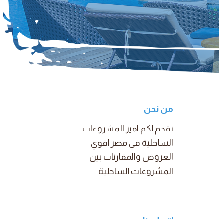
من نحن
نقدم لكم اميز المشروعات
الساحلية في مصر اقوي
العروض والمقارنات بين
المشروعات الساحلية