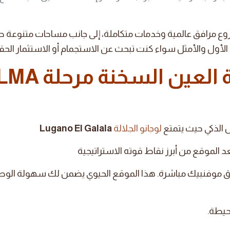
مشروع مرافق عالمية وخدمات متكاملة، إلى جانب مساحات متنوع
الأول والأمثل سواء كنت تبحث عن الاستجمام أو الاستثمار الحق
ة العين السخنة مرحلة
LMA
 الذكي حيث يتمتع
لوجانو الجلالة
Lugano El Galala
 الموقع من أبرز نقاط قوته الاستراتيجية
دق موفنبيك مباشرة. هذا الموقع الحيوي يضمن لك سهولة الو
حيطة.