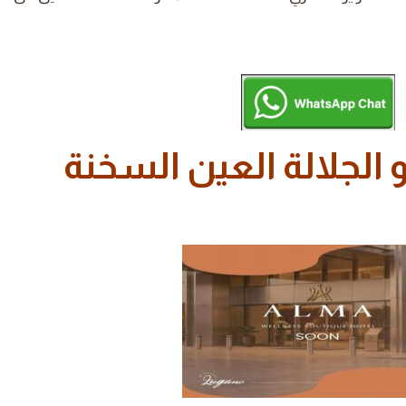
 الجلالة العين السخنة