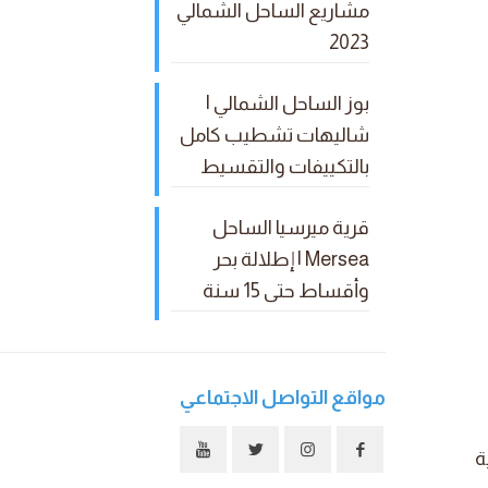
مشاريع الساحل الشمالي
2023
بوز الساحل الشمالي |
شاليهات تشطيب كامل
بالتكييفات والتقسيط
قرية ميرسيا الساحل
Mersea | إطلالة بحر
وأقساط حتى 15 سنة
مواقع التواصل الاجتماعي
ة