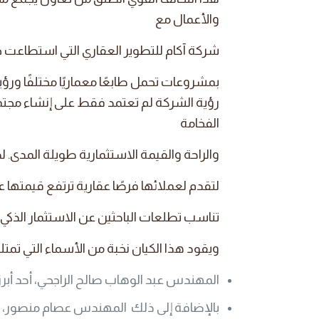
والأعمال مع
شركة آكام للتطوير العقاري التي استطاعت
بمشروعات تحمل طابعًا معماريًا مختلفًا ورؤية 
رؤية الشركة لم تعتمد فقط على إنشاء مجتمع
الفخامة
والراحة والقيمة الاستثمارية طويلة المدى. 
لتقدم لعملائها فرصًا عقارية ترتفع قيمتها
تناسب تطلعات الباحثين عن الاستثمار الذكي.
ويقود هذا الكيان نخبة من الأسماء التي تم
المهندس عبد الوهاب صالح الراجحي، أحد أبرز 
بالإضافة إلى ذلك المهندس عصام منصور، صاح