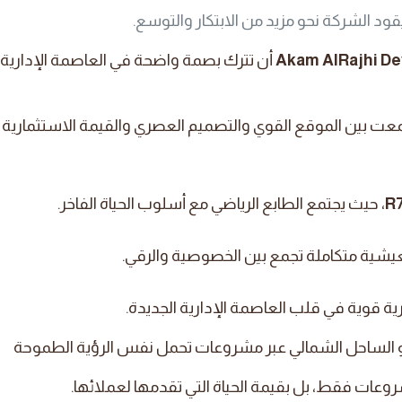
ود الشركة نحو مزيد من الابتكار والتوسع.
أن تترك بصمة واضحة في العاصمة الإدارية
عت بين الموقع القوي والتصميم العصري والقيمة الاستثمارية
R
، حيث يجتمع الطابع الرياضي مع أسلوب الحياة الفاخر.
شية متكاملة تجمع بين الخصوصية والرقي.
رية قوية في قلب العاصمة الإدارية الجديدة.
حو الساحل الشمالي عبر مشروعات تحمل نفس الرؤية الطموحة
روعات فقط، بل بقيمة الحياة التي تقدمها لعملائها.