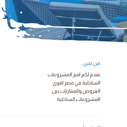
من نحن
نقدم لكم اميز المشروعات
الساحلية في مصر اقوي
العروض والمقارنات بين
المشروعات الساحلية