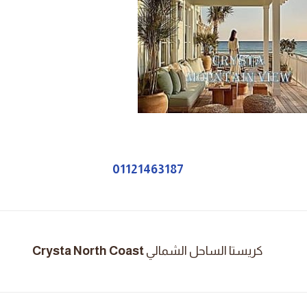
01121463187
كريستا الساحل الشمالي
Crysta North Coast