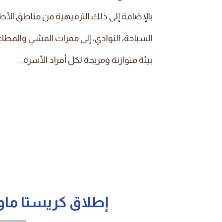
بالإضافة إلى ذلك الترفيهية من مناطق الأ
السباحة، النوادي، إلى ممرات المشي والمطا
بيئة متوازنة ومريحة لكل أفراد الأسرة.
إطلاق
كريستا ماو