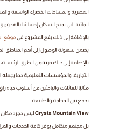
العصرية والمساحات الخضراء الواسعة وال
المائية التي تمنح السكان إحساسًا بالهدوء وا
بالإضافة إلى ذلك يقع المشروع في
موقع اس
يضمن سهولة الوصول إلى أهم المناطق الح
بالإضافة إلى ذلك قربه من الطرق الرئيسية، ا
التجارية، والمؤسسات التعليمية مما يجعله اخت
مثاليًا للعائلات والباحثين عن أسلوب حياة راقٍ
يجمع بين الفخامة والطبيعة.
Crysta Mountain View
ليس مجرد مكان 
بل مجتمع متكامل يوفر كافة الخدمات والمر