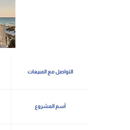
التواصل مع المبيعات
أسم المشروع