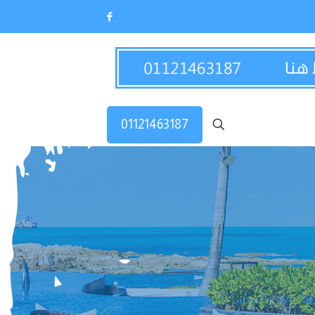
01121463187