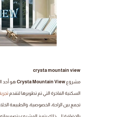
crysta mountain view
مشروع
Crysta Mountain View
هو أحد ا
السكنية الفاخرة التي تم تطويرها لتقدم
تجرب
تجمع بين الراحة، الخصوصية، والطبيعة الخلاب
بالإضافة إلى ذلك يتميز المشروع بتصميماته 