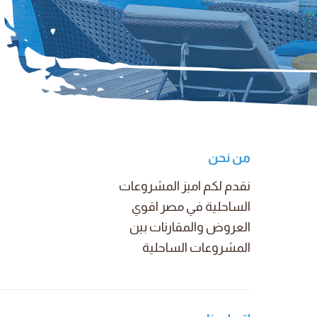
من نحن
نقدم لكم اميز المشروعات
الساحلية في مصر اقوي
العروض والمقارنات بين
المشروعات الساحلية