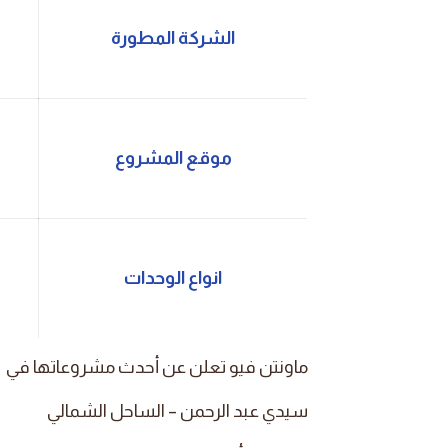
الشركة المطورة
موقع المشروع
انواع الوحدات
ماونتن فيو تعلن عن أحدث مشروعاتها في
سيدي عبد الرحمن – الساحل الشمالي