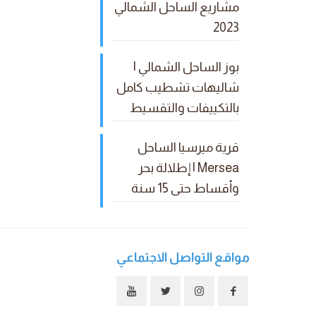
مشاريع الساحل الشمالي
2023
بوز الساحل الشمالي |
شاليهات تشطيب كامل
بالتكييفات والتقسيط
قرية ميرسيا الساحل
Mersea | إطلالة بحر
وأقساط حتى 15 سنة
مواقع التواصل الاجتماعي