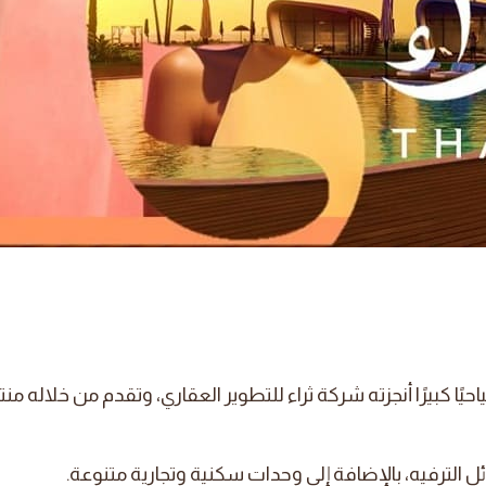
ًا كبيرًا أنجزته شركة ثراء للتطوير العقاري، وتقدم من خلاله منتج
ترفيه، بالإضافة إلى وحدات سكنية وتجارية متنوعة.