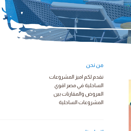
من نحن
نقدم لكم اميز المشروعات
الساحلية في مصر اقوي
العروض والمقارنات بين
المشروعات الساحلية