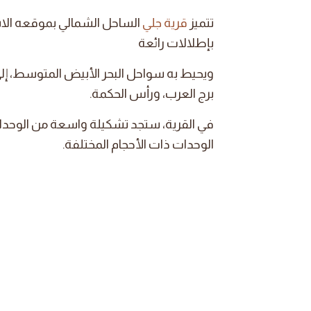
تتميز
قرية جلي
الساحل الشمالي بموقعه الا
بإطلالات رائعة
ويحيط به سواحل البحر الأبيض المتوسط، إل
برج العرب، ورأس الحكمة.
في القرية، ستجد تشكيلة واسعة من الوحدات
الوحدات ذات الأحجام المختلفة.