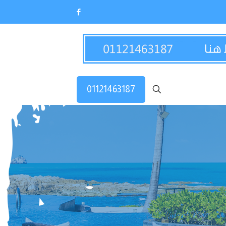
01121463187