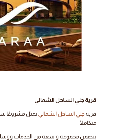
قرية جلي الساحل الشمالي
قرية
جلي الساحل الشمالي
تمثل مشروعًا سياحي
متكاملًا
يتضمن مجموعة واسعة من الخدمات ووسائل ال