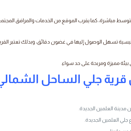
لمتوسط مباشرة، كما يقرب الموقع من الخدمات والمرافق المجتم
ية تسهل الوصول إليها في غضون دقائق، وبذلك تعتبر القرية خ
 بيئة مميزة ومربحة على حد سواء.
ن قرية جلي الساحل الشمالي
مدينة العلمين الجديدة.