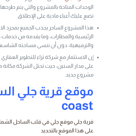
الوحدات المتاحة بالمشروع والتي يتم طرحها 
تضع عليك أعباء مادية على الإطلاق.
هذا المشروع الساحر يجذب الجميع بمجرد الا
الرئيسية والمطارات، وما يقدمه من خدمات وم
والترفيهية، دون أن ننسى مساحته الشاسعة ا
إن الاستثمار مع شركة ثراء للتطوير العقاري
على مدار السنين، حيث تحتل الشركة مكانة مرم
مشروع جديد.
موقع قرية جلي ال
coast
قرية جلي موقع جلي في قلب الساحل الشمالي
على هذا الموقع بالتحديد