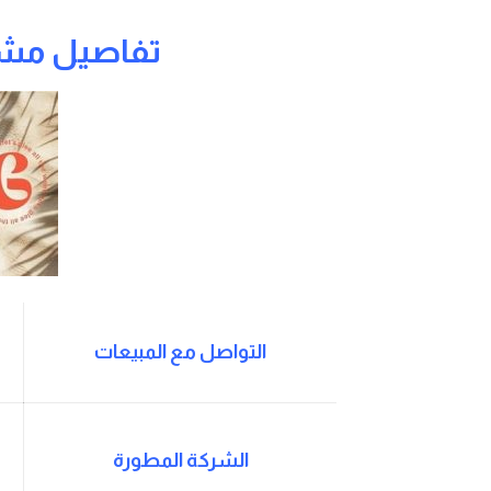
تفاصيل مشر
التواصل مع المبيعات
الشركة المطورة