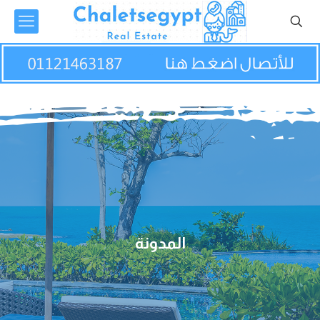
المدونة