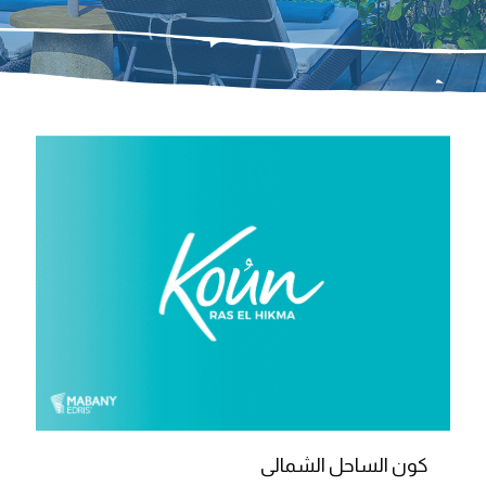
كون الساحل الشمالى