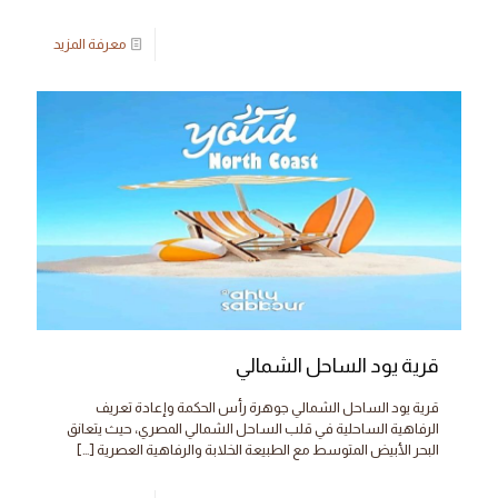
معرفة المزيد
قرية يود الساحل الشمالي
قرية يود الساحل الشمالي جوهرة رأس الحكمة وإعادة تعريف
الرفاهية الساحلية في قلب الساحل الشمالي المصري، حيث يتعانق
البحر الأبيض المتوسط مع الطبيعة الخلابة والرفاهية العصرية
[…]