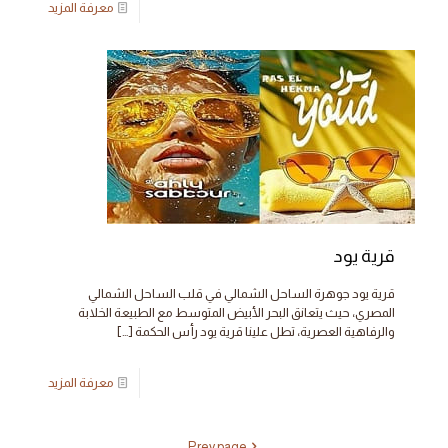
معرفة المزيد
قرية يود
قرية يود جوهرة الساحل الشمالي في قلب الساحل الشمالي
المصري، حيث يتعانق البحر الأبيض المتوسط مع الطبيعة الخلابة
والرفاهية العصرية، تطل علينا قرية يود رأس الحكمة
[…]
معرفة المزيد
Prev page