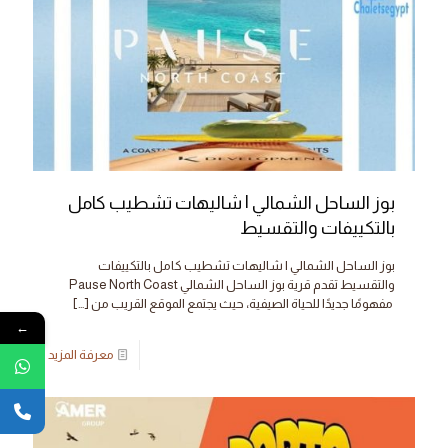
بوز الساحل الشمالي | شاليهات تشطيب كامل
بالتكييفات والتقسيط
بوز الساحل الشمالي | شاليهات تشطيب كامل بالتكييفات
والتقسيط تقدم قرية بوز الساحل الشمالي Pause North Coast
مفهومًا جديدًا للحياة الصيفية، حيث يجتمع الموقع القريب من
[…]
←
معرفة المزيد