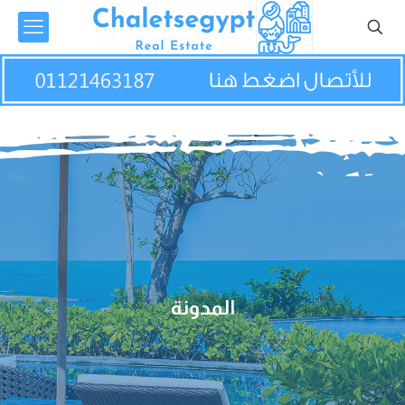
المدونة