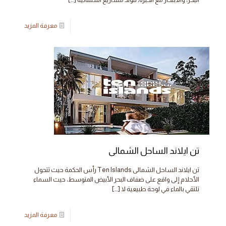
معرفة المزيد
تن ايلاند الساحل الشمالى
تن ايلاند الساحل الشمالى Ten Islands رأس الحكمة حيث تتحول
الأحلام إلى واقع على ضفاف البحر الأبيض المتوسط، حيث السماء
تلتقي بالماء في لوحة طبيعية لا
[…]
معرفة المزيد