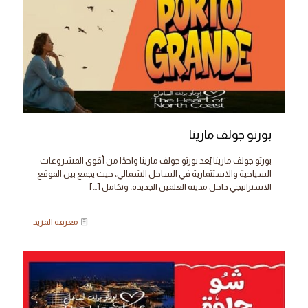
بورتو جولف مارينا
بورتو جولف مارينا يُعد بورتو جولف مارينا واحدًا من أقوى المشروعات
السياحية والاستثمارية في الساحل الشمالي، حيث يجمع بين الموقع
الاستراتيجي داخل مدينة العلمين الجديدة، وتكامل
[…]
معرفة المزيد