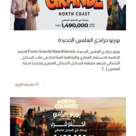
بورتو جراندي العلمين الجديدة
بورتو جراندي العلمين الجديدة Porto Grande New Alamein الحقبة
الذهبية للاستثمار العقاري والرفاهية المتكاملة في قلب الساحل
الشمالي تشهد منطقة الساحل الشمالي المصري وتحديداً مدينة
العلمين
[…]
معرفة المزيد