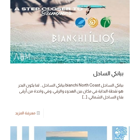
بيانكي الساحل
بيانكي الساحل bianchi North Coast بيانكي الساحل , لما يكون البحر
هو نقطة البداية في مكان بين الهدوء والرقي، وفي واحدة من أرقى
بقاع الساحل الشمالي،
[…]
معرفة المزيد